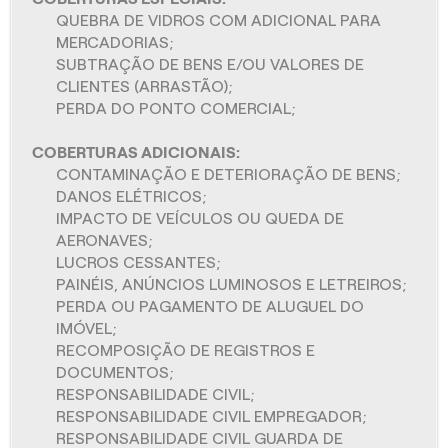
QUEBRA DE VIDROS COM ADICIONAL PARA
MERCADORIAS;
SUBTRAÇÃO DE BENS E/OU VALORES DE
CLIENTES (ARRASTÃO);
PERDA DO PONTO COMERCIAL;
COBERTURAS ADICIONAIS:
CONTAMINAÇÃO E DETERIORAÇÃO DE BENS;
DANOS ELÉTRICOS;
IMPACTO DE VEÍCULOS OU QUEDA DE
AERONAVES;
LUCROS CESSANTES;
PAINÉIS, ANÚNCIOS LUMINOSOS E LETREIROS;
PERDA OU PAGAMENTO DE ALUGUEL DO
IMÓVEL;
RECOMPOSIÇÃO DE REGISTROS E
DOCUMENTOS;
RESPONSABILIDADE CIVIL;
RESPONSABILIDADE CIVIL EMPREGADOR;
RESPONSABILIDADE CIVIL GUARDA DE