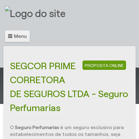
Menu
SEGCOR PRIME
PROPOSTA ONLINE
CORRETORA
DE SEGUROS LTDA - Seguro
Perfumarias
O
Seguro Perfumarias
é um seguro exclusivo para
estabelecimentos de todos os tamanhos, seja