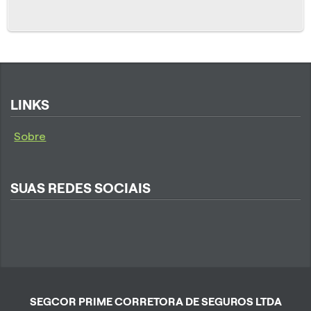
LINKS
Sobre
SUAS REDES SOCIAIS
SEGCOR PRIME CORRETORA DE SEGUROS LTDA