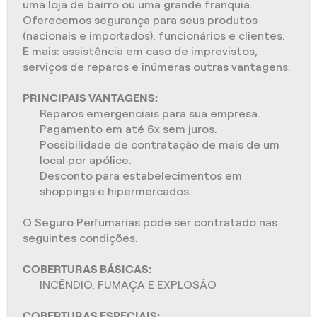
uma loja de bairro ou uma grande franquia.
Oferecemos segurança para seus produtos
(nacionais e importados), funcionários e clientes.
E mais: assistência em caso de imprevistos,
serviços de reparos e inúmeras outras vantagens.
PRINCIPAIS VANTAGENS:
Reparos emergenciais para sua empresa.
Pagamento em até 6x sem juros.
Possibilidade de contratação de mais de um
local por apólice.
Desconto para estabelecimentos em
shoppings e hipermercados.
O Seguro Perfumarias pode ser contratado nas
seguintes condições.
COBERTURAS BÁSICAS:
INCÊNDIO, FUMAÇA E EXPLOSÃO
COBERTURAS ESPECIAIS: